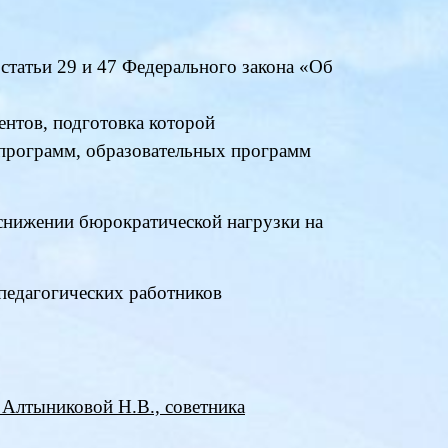
статьи 29 и 47 Федерального закона «Об
нтов, подготовка которой
 программ, образовательных программ
снижении бюрократической нагрузки на
педагогических работников
 Алтыниковой Н.В., советника