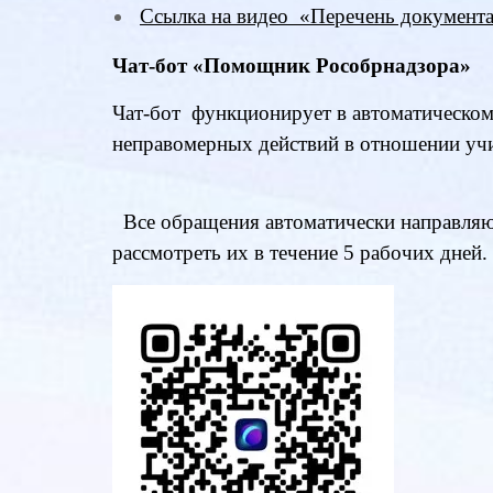
Ссылка на видео «Перечень документац
Чат-бот «Помощник Рособрнадзора»
Чат-бот функционирует в автоматическо
неправомерных действий в отношении у
Все обращения автоматически направляют
рассмотреть их в течение 5 рабочих дней.