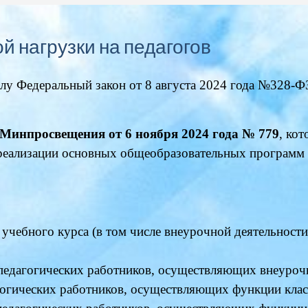
 нагрузки на педагогов
силу Федеральный закон от
8 августа 2024 года №328-Ф
Минпросвещения от 6 ноября 2024 года № 779
, ко
 реализации основных общеобразовательных программ 
учебного курса (в том числе внеурочной деятельности
педагогических работников, осуществляющих внеуроч
гогических работников, осуществляющих функции клас