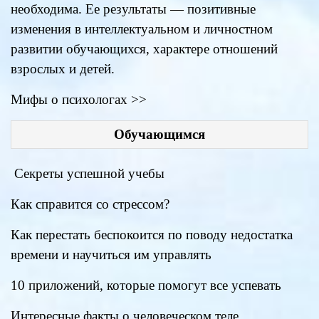
необходима. Ее результаты — позитивные
изменения в интеллектуальном и личностном
развитии обучающихся, характере отношений
взрослых и детей.
Мифы о психологах >>
Обучающимся
Секреты успешной учебы
Как справится со стрессом?
Как перестать беспокоится по поводу недостатка
времени и научиться им управлять
10 приложений, которые помогут все успевать
Интересные факты о человеческом теле