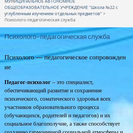
МУНИЦИПАЛЬНОЕ АВТОНОМНОЕ
ОБЩЕОБРАЗОВАТЕЛЬНОЕ УЧРЕЖДЕНИЕ "Школа №22 c
углубленным изучением отдельных предметов"
>
Психолого-педагогическая служба
Психолого-педагогическая служба
Психолого — педагогическое сопровожден
ие
Педагог-психолог
– это специалист,
обеспечивающий развитие и сохранение
психического, соматического здоровья всех
участников образовательного процесса
(обучающихся, родителей и педагогов) и их
социальное благополучие, а также способствует
созданию гармоничной социальной атмосферы и