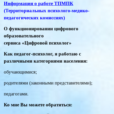
Информация о работе ТПМПК
(
Территориальных психолого-медико-
педагогических комиссиях)
О функционировании цифрового
образовательного
сервиса «Цифровой психолог»
Как педагог-психолог, я работаю с
различными категориями населения:
обучающимися;
родителями (законными представителями);
педагогами.
Ко мне Вы можете обратиться: