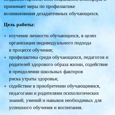
принимает меры по профилактике
возникновения дезадаптивных обучающихся.
Цель работы:
изучение личности обучающихся, в целях
организации индивидуального подхода
в процессе обучения;
профилактика среди обучающихся, педагогов и
родителей здорового образа жизни, содействие
в преодолении школьных факторов
риска утраты здоровья;
содействие в приобретении обучающимися,
педагогами и родителями психологических
знаний, умений и навыков необходимых для
успешного обучения и воспитания.