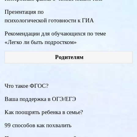
Презентация по
психологической готовности к ГИА
Рекомендации для обучающихся по теме
«Легко ли быть подростком»
Родителям
Что такое ФГОС?
Ваша поддержка в ОГЭ/ЕГЭ
Как поощрять ребенка в семье?
99 способов как похвалить