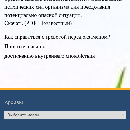
психических сил организма для преодоления
потенциально опасной ситуации.
Скачать (PDF, Неизвестный)
Как справиться с тревогой перед экзаменом?
Простые шаги по
достижению внутреннего спокойствия
Архивы
Архивы