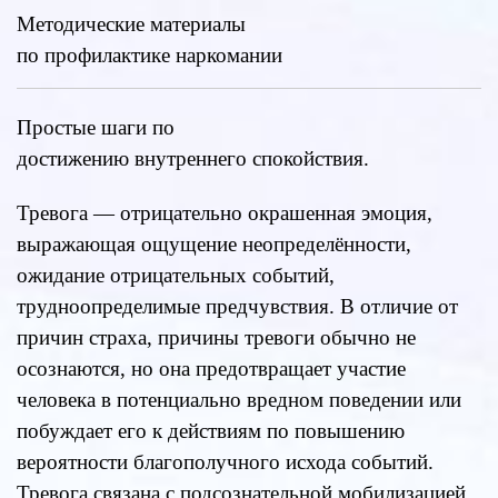
Методические материалы
по профилактике наркомании
Простые шаги по
достижению внутреннего спокойствия.
Тревога — отрицательно окрашенная эмоция,
выражающая ощущение неопределённости,
ожидание отрицательных событий,
трудноопределимые предчувствия. В отличие от
причин страха, причины тревоги обычно не
осознаются, но она предотвращает участие
человека в потенциально вредном поведении или
побуждает его к действиям по повышению
вероятности благополучного исхода событий.
Тревога связана с подсознательной мобилизацией