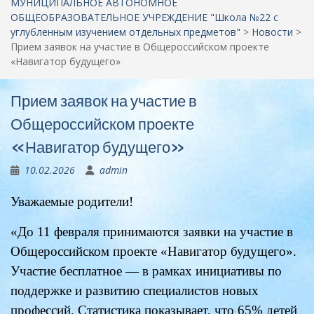
МУНИЦИПАЛЬНОЕ АВТОНОМНОЕ
ОБЩЕОБРАЗОВАТЕЛЬНОЕ УЧРЕЖДЕНИЕ "Школа №22 c
углубленным изучением отдельных предметов"
>
Новости
>
Прием заявок на участие в Общероссийском проекте
«Навигатор будущего»
Прием заявок на участие в
Общероссийском проекте
«Навигатор будущего»
10.02.2026
admin
Уважаемые родители!
«До 11 февраля принимаются заявки на участие в
Общероссийском проекте «Навигатор будущего».
Участие бесплатное — в рамках инициативы по
поддержке и развитию специалистов новых
профессий. Статистика показывает, что 65% детей