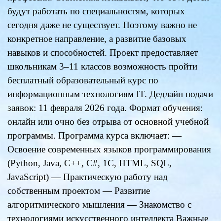
будут работать по специальностям, которых
сегодня даже не существует. Поэтому важно не
конкретное направление, а развитие базовых
навыков и способностей. Проект предоставляет
школьникам 3–11 классов возможность пройти
бесплатный образовательный курс по
информационным технологиям IT. Дедлайн подачи
заявок: 11 февраля 2026 года. Формат обучения:
онлайн или очно без отрыва от основной учебной
программы. Программа курса включает: —
Освоение современных языков программирования
(Python, Java, C++, C#, 1С, HTML, SQL,
JavaScript) — Практическую работу над
собственным проектом — Развитие
алгоритмического мышления — Знакомство с
технологиями искусственного интеллекта Важные