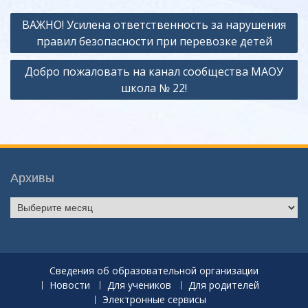
Навигация
ВАЖНО! Усилена ответственность за нарушения
по
правил безопасности при перевозке детей
записям
Добро пожаловать на канал сообщества МАОУ
школа № 22!
Архивы
Архивы
Сведения об образовательной организации
Новости
Для учеников
Для родителей
Электронные сервисы