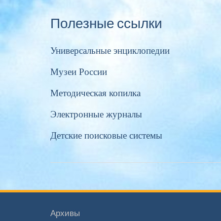
Полезные ссылки
Универсальные энциклопедии
Музеи России
Методическая копилка
Электронные журналы
Детские поисковые системы
Архивы