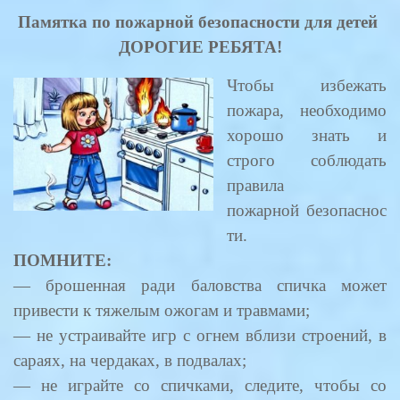
Памятка по пожарной безопасности для детей
ДОРОГИЕ РЕБЯТА!
Чтобы избежать
пожара, необходимо
хорошо знать и
строго соблюдать
правила
пожарной безопаснос
ти.
ПОМНИТЕ:
— брошенная ради баловства спичка может
привести к тяжелым ожогам и травмами;
— не устраивайте игр с огнем вблизи строений, в
сараях, на чердаках, в подвалах;
— не играйте со спичками, следите, чтобы со