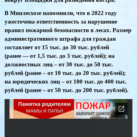
В Минлесхозе напомнили, что в 2022 году
ужесточена ответственность за нарушение
правил пожарной безопасности в лесах. Размер
административного штрафа для граждан
составляет от 15 тыс. до 30 тыс. рублей
(ранее — от 1,5 тыс. до 3 тыс. рублей); на
должностных лиц – от 30 тыс. до 50 тыс.
рублей (ранее – от 10 тыс. до 20 тыс. рублей);
на юридических лиц – от 100 тыс. до 400 тыс.
рублей (ранее – от 50 тыс. до 200 тыс. рублей).