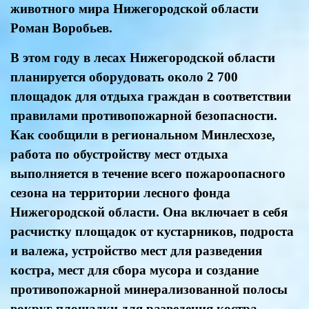
животного мира Нижегородской области
Роман Воробьев.
В этом году в лесах Нижегородской области
планируется оборудовать около 2 700
площадок для отдыха граждан в соответствии
правилами противопожарной безопасности.
Как сообщили в региональном Минлесхозе,
работа по обустройству мест отдыха
выполняется в течение всего пожароопасного
сезона на территории лесного фонда
Нижегородской области. Она включает в себя
расчистку площадок от кустарников, подроста
и валежа, устройство мест для разведения
костра, мест для сбора мусора и создание
противопожарной минерализованной полосы
вокруг площадки для разведения костра.