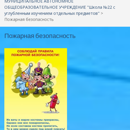
МУНИЦИПАЛЬНОЕ АВТОНОМНОЕ
ОБЩЕОБРАЗОВАТЕЛЬНОЕ УЧРЕЖДЕНИЕ "Школа №22 c
углубленным изучением отдельных предметов"
>
Пожарная безопасность
Пожарная безопасность