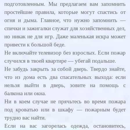
подготовленным. Мы предлагаем вам запомнить
простейшие правила, которые могут спастись от
огня и дыма. Главное, что нужно запомнить —
спички и зажигалки служат для хозяйственных дел,
но никак не для игр. Даже маленькая искра может
привести к большой беде.
Не включайте телевизор без взрослых. Если пожар
случился в твоей квартире — убегай подальше.
Не забудь закрыть за собой дверь. Твердо знайте,
что из дома есть два спасательных выхода: если
нельзя выйти в дверь, зовите на помощь с
балкона или окна.
Ни в коем случае не прячьтесь во время пожара
под кроватью или в шкафу — пожарным будет
трудно вас найти.
Если на вас загорелась одежда, остановитесь,