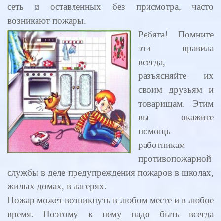
сеть и оставленных без присмотра, часто
возникают пожары.
Ребята! Помните
эти правила
всегда,
разъясняйте их
своим друзьям и
товарищам. Этим
вы окажите
помощь
работникам
противопожарной
службы в деле предупреждения пожаров в школах,
жилых домах, в лагерях.
Пожар может возникнуть в любом месте и в любое
время. Поэтому к нему надо быть всегда