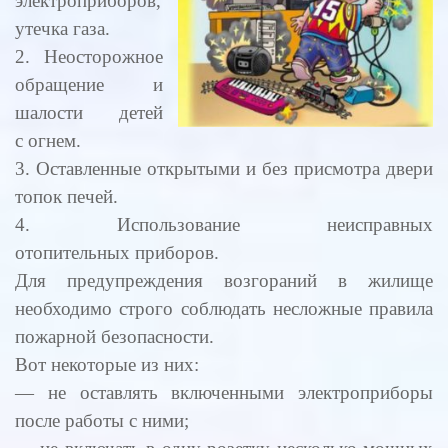
электроприборов,
утечка газа.
2. Неосторожное
обращение и
шалости детей
с огнем.
3. Оставленные открытыми и без присмотра двери
топок печей.
4. Использование неисправных
отопительных приборов.
Для предупреждения возгораний в жилище
необходимо строго соблюдать несложные правила
пожарной безопасности.
Вот некоторые из них:
— не оставлять включенными электроприборы
после работы с ними;