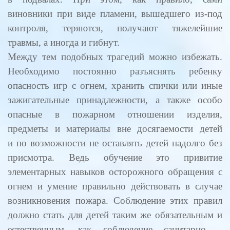
виновники при виде пламени, вышедшего из-под
контроля, теряются, получают тяжелейшие
травмы, а иногда и гибнут.
Между тем подобных трагедий можно избежать.
Необходимо постоянно разъяснять ребенку
опасность игр с огнем, хранить спички или иные
зажигательные принадлежности, а также особо
опасные в пожарном отношении изделия,
предметы и материалы вне досягаемости детей
и по возможности не оставлять детей надолго без
присмотра. Ведь обучение это привитие
элементарных навыков осторожного обращения с
огнем и умение правильно действовать в случае
возникновения пожара. Соблюдение этих правил
должно стать для детей таким же обязательным и
естественным, как соблюдение санитарно –