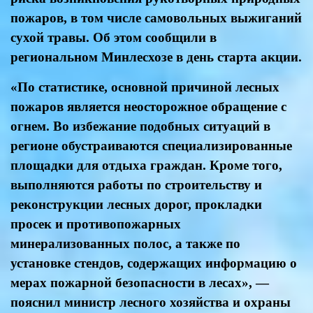
пожаров, в том числе самовольных выжиганий
сухой травы. Об этом сообщили в
региональном Минлесхозе в день старта акции.
«По статистике, основной причиной лесных
пожаров является неосторожное обращение с
огнем. Во избежание подобных ситуаций в
регионе обустраиваются специализированные
площадки для отдыха граждан. Кроме того,
выполняются работы по строительству и
реконструкции лесных дорог, прокладки
просек и противопожарных
минерализованных полос, а также по
установке стендов, содержащих информацию о
мерах пожарной безопасности в лесах», —
пояснил министр лесного хозяйства и охраны