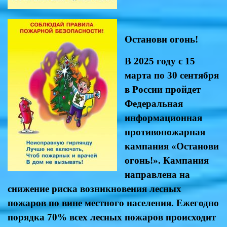
Останови огонь!
В 2025 году с 15
марта по 30 сентября
в России пройдет
Федеральная
информационная
противопожарная
кампания «Останови
огонь!». Кампания
направлена на
снижение риска возникновения лесных
пожаров по вине местного населения. Ежегодно
порядка 70% всех лесных пожаров происходит