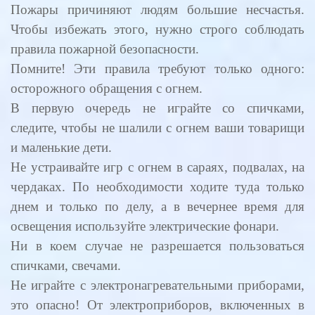
Пожары причиняют людям большие несчастья.
Чтобы избежать этого, нужно строго соблюдать
правила пожарной безопасности.
Помните! Эти правила требуют только одного:
осторожного обращения с огнем.
В первую очередь не играйте со спичками,
следите, чтобы не шалили с огнем ваши товарищи
и маленькие дети.
Не устраивайте игр с огнем в сараях, подвалах, на
чердаках. По необходимости ходите туда только
днем и только по делу, а в вечернее время для
освещения используйте электрические фонари.
Ни в коем случае не разрешается пользоваться
спичками, свечами.
Не играйте с электронагревательными приборами,
это опасно! От электроприборов, включенных в