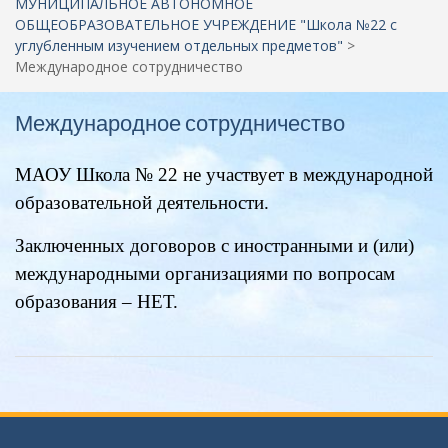
МУНИЦИПАЛЬНОЕ АВТОНОМНОЕ
ОБЩЕОБРАЗОВАТЕЛЬНОЕ УЧРЕЖДЕНИЕ "Школа №22 c
углубленным изучением отдельных предметов"
>
Международное сотрудничество
Международное сотрудничество
МАОУ Школа № 22 не участвует в международной
образовательной деятельности.
Заключенных договоров с иностранными и (или)
международными организациями по вопросам
образования – НЕТ.