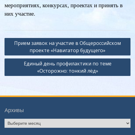
мероприятиях, конкурсах, проектах и принять в
них участие.
Навигация
Прием заявок на участие в Общероссийском
по
проекте «Навигатор будущего»
записям
Единый день профилактики по теме
«Осторожно: тонкий лёд»
Архивы
Архивы